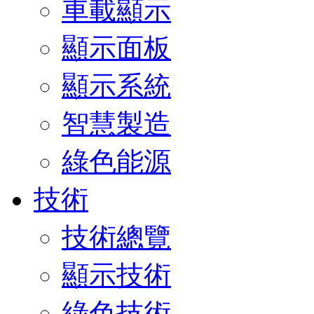
車載顯示
顯示面板
顯示系統
智慧製造
綠色能源
技術
技術總覽
顯示技術
綠色技術