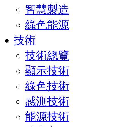
智慧製造
綠色能源
技術
技術總覽
顯示技術
綠色技術
感測技術
能源技術