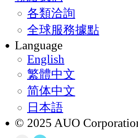
各類洽詢
全球服務據點
Language
English
繁體中文
简体中文
日本語
© 2025 AUO Corporation,