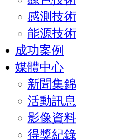
感測技術
能源技術
成功案例
媒體中心
新聞集錦
活動訊息
影像資料
得獎紀錄