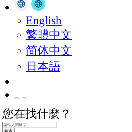
English
繁體中文
简体中文
日本語
您在找什麼？
搜索