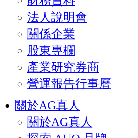
財務資料
法人說明會
關係企業
股東專欄
產業研究券商
營運報告行事曆
關於AG真人
關於AG真人