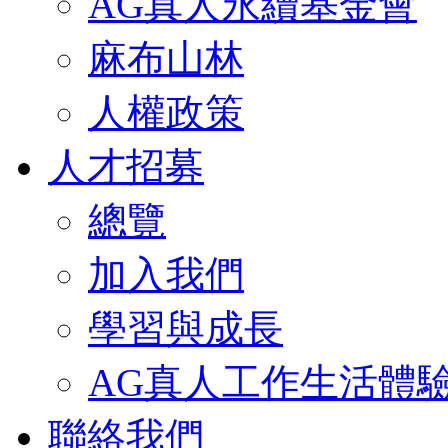
AG真人永續基金會
麻布山林
人權政策
人才招募
總覽
加入我們
學習與成長
AG真人工作生活體
聯絡我們