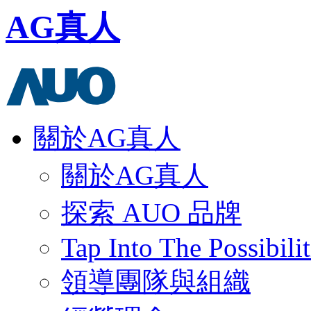
AG真人
關於AG真人
關於AG真人
探索 AUO 品牌
Tap Into The Possibilit
領導團隊與組織