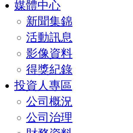
媒體中心
新聞集錦
活動訊息
影像資料
得獎紀錄
投資人專區
公司概況
公司治理