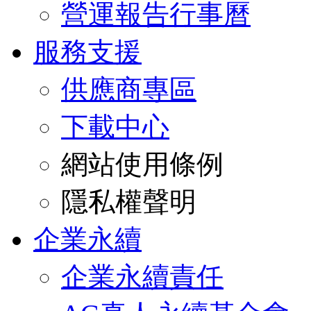
營運報告行事曆
服務支援
供應商專區
下載中心
網站使用條例
隱私權聲明
企業永續
企業永續責任