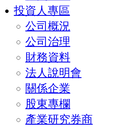
投資人專區
公司概況
公司治理
財務資料
法人說明會
關係企業
股東專欄
產業研究券商