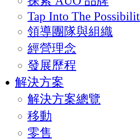
探索 AUO 品牌
Tap Into The Possibilit
領導團隊與組織
經營理念
發展歷程
解決方案
解決方案總覽
移動
零售