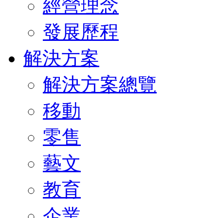
經營理念
發展歷程
解決方案
解決方案總覽
移動
零售
藝文
教育
企業